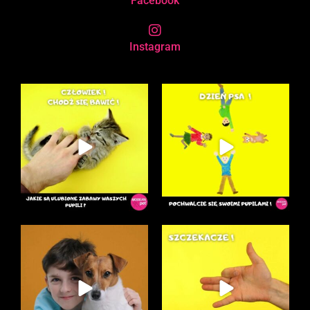
Facebook
Instagram