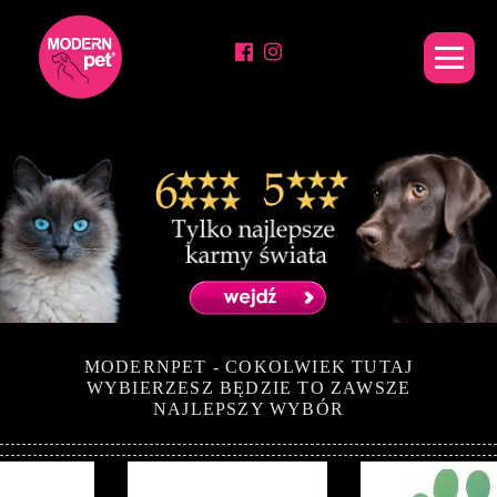
MODERNPET - COKOLWIEK TUTAJ
WYBIERZESZ BĘDZIE TO ZAWSZE
NAJLEPSZY WYBÓR